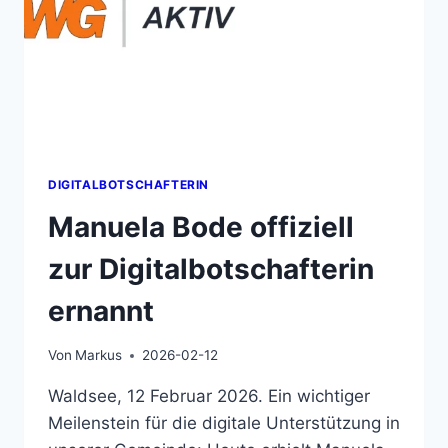
DIGITALBOTSCHAFTERIN
Manuela Bode offiziell
zur Digitalbotschafterin
ernannt
Von
Markus
2026-02-12
Waldsee, 12 Februar 2026. Ein wichtiger
Meilenstein für die digitale Unterstützung in