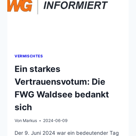
VERMISCHTES
Ein starkes
Vertrauensvotum: Die
FWG Waldsee bedankt
sich
Von
Markus
2024-06-09
Der 9. Juni 2024 war ein bedeutender Tag