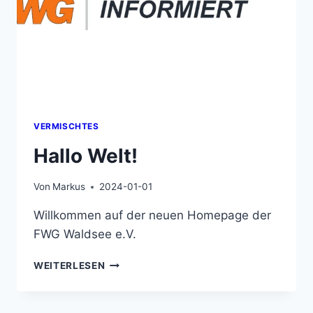
VERMISCHTES
Hallo Welt!
Von
Markus
2024-01-01
Willkommen auf der neuen Homepage der
FWG Waldsee e.V.
HALLO
WEITERLESEN
WELT!